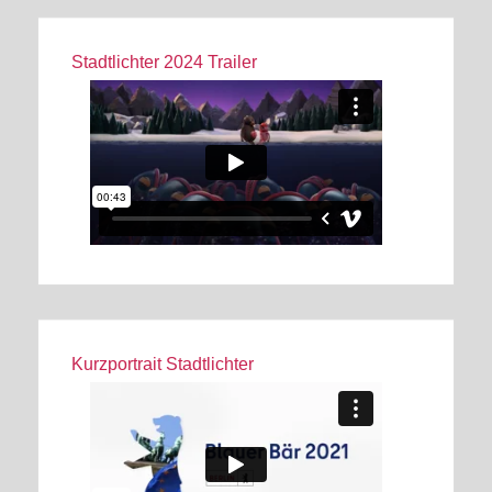
Stadtlichter 2024 Trailer
Kurzportrait Stadtlichter