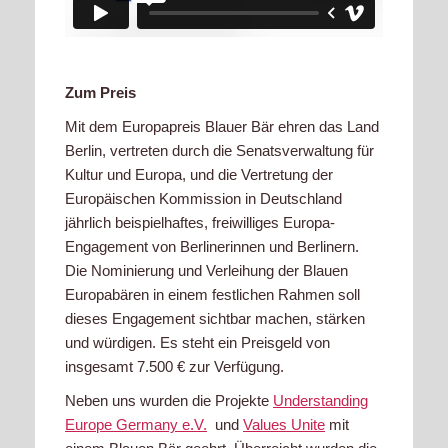
Zum Preis
Mit dem Europapreis Blauer Bär ehren das Land
Berlin, vertreten durch die Senatsverwaltung für
Kultur und Europa, und die Vertretung der
Europäischen Kommission in Deutschland
jährlich beispielhaftes, freiwilliges Europa-
Engagement von Berlinerinnen und Berlinern.
Die Nominierung und Verleihung der Blauen
Europabären in einem festlichen Rahmen soll
dieses Engagement sichtbar machen, stärken
und würdigen. Es steht ein Preisgeld von
insgesamt 7.500 € zur Verfügung.
Neben uns wurden die Projekte
Understanding
Europe Germany e.V.
und
Values Unite
mit