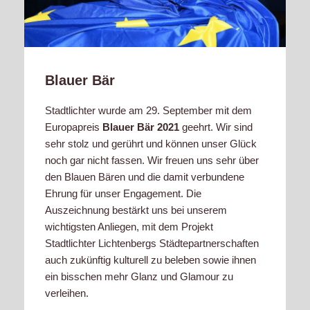
Blauer Bär
Stadtlichter wurde am 29. September mit dem
Europapreis
Blauer Bär 2021
geehrt. Wir sind
sehr stolz und gerührt und können unser Glück
noch gar nicht fassen. Wir freuen uns sehr über
den Blauen Bären und die damit verbundene
Ehrung für unser Engagement. Die
Auszeichnung bestärkt uns bei unserem
wichtigsten Anliegen, mit dem Projekt
Stadtlichter Lichtenbergs Städtepartnerschaften
auch zukünftig kulturell zu beleben sowie ihnen
ein bisschen mehr Glanz und Glamour zu
verleihen.