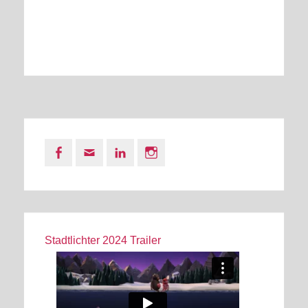
Facebook
Email
LinkedIn
Instagram
Stadtlichter 2024 Trailer