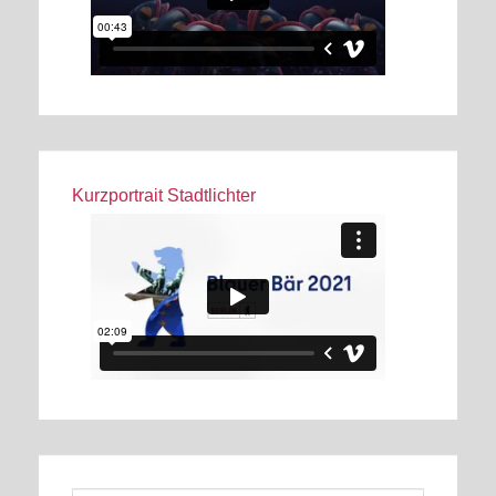
Kurzportrait Stadtlichter