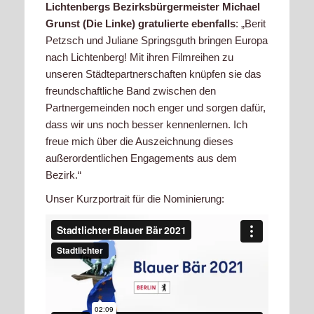
Lichtenbergs Bezirksbürgermeister Michael
Grunst (Die Linke) gratulierte ebenfalls
: „Berit
Petzsch und Juliane Springsguth bringen Europa
nach Lichtenberg! Mit ihren Filmreihen zu
unseren Städtepartnerschaften knüpfen sie das
freundschaftliche Band zwischen den
Partnergemeinden noch enger und sorgen dafür,
dass wir uns noch besser kennenlernen. Ich
freue mich über die Auszeichnung dieses
außerordentlichen Engagements aus dem
Bezirk.“
Unser Kurzportrait für die Nominierung: