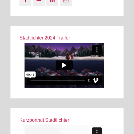
Stadtlichter 2024 Trailer
Kurzportrait Stadtlichter