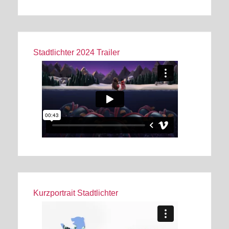
Stadtlichter 2024 Trailer
Kurzportrait Stadtlichter