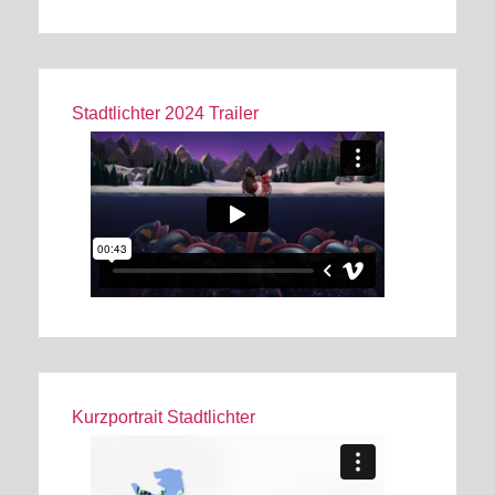
Stadtlichter 2024 Trailer
Kurzportrait Stadtlichter