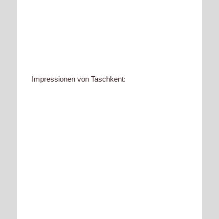
Impressionen von Taschkent: