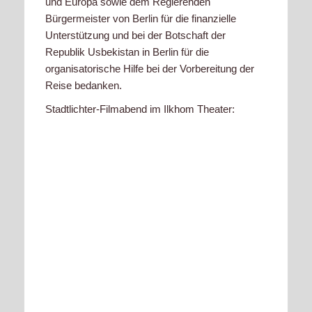
und Europa sowie dem Regierenden
Bürgermeister von Berlin für die finanzielle
Unterstützung und bei der Botschaft der
Republik Usbekistan in Berlin für die
organisatorische Hilfe bei der Vorbereitung der
Reise bedanken.
Stadtlichter-Filmabend im Ilkhom Theater: