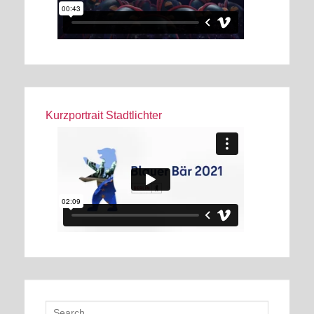
Kurzportrait Stadtlichter
Search