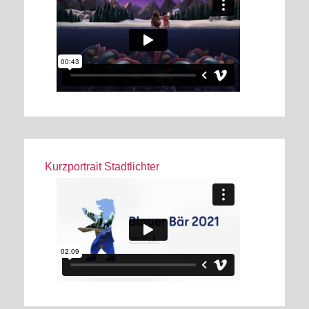
Kurzportrait Stadtlichter