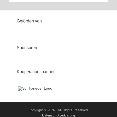
Gefördert von
Sponsoren
Kooperationspartner
Copyright © 2026
. All Rights Reserved.
Datenschutzerklärung