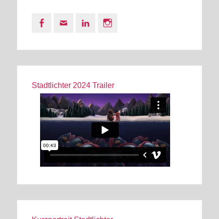
Facebook
Email
LinkedIn
Instagram
Stadtlichter 2024 Trailer