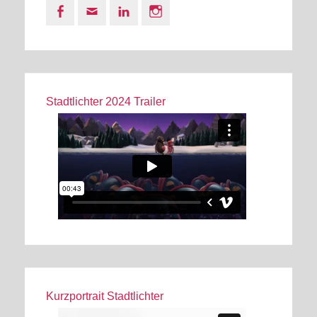
Facebook
Email
LinkedIn
Instagram
Stadtlichter 2024 Trailer
Kurzportrait Stadtlichter