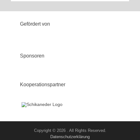
Gefördert von
Sponsoren
Kooperationspartner
Copyright © 2026
. All Rights Reserved.
Datenschutzerklärung