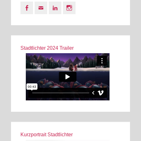
Facebook
Email
LinkedIn
Instagram
Stadtlichter 2024 Trailer
Kurzportrait Stadtlichter