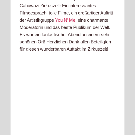
Cabuwazi Zirkuszelt: Ein interessantes
Filmgespräch, tolle Filme, ein großartiger Auftritt
der Artistikgruppe
You N’ Me,
eine charmante
Moderatorin und das beste Publikum der Welt.
Es war ein fantastischer Abend an einem sehr
schönen Ort! Herzlichen Dank allen Beteiligten
für diesen wunderbaren Auftakt im Zirkuszelt!