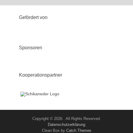
Gefördert von
Sponsoren
Kooperationspartner
Copyright © 2026
. All Rights Reserved.
Datenschutzerklärung
Clean Box by
Catch Themes