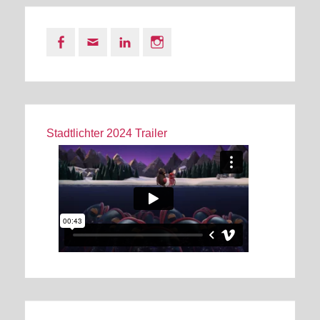
Facebook
Email
LinkedIn
Instagram
Stadtlichter 2024 Trailer