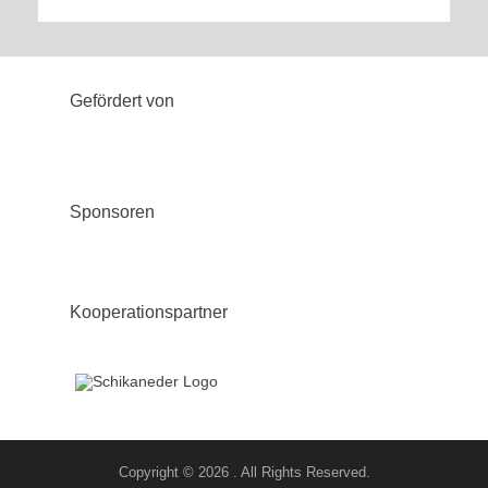
Gefördert von
Sponsoren
Kooperationspartner
Copyright © 2026
. All Rights Reserved.