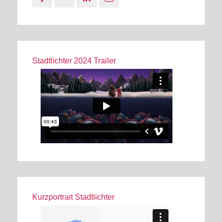
Stadtlichter 2024 Trailer
Kurzportrait Stadtlichter