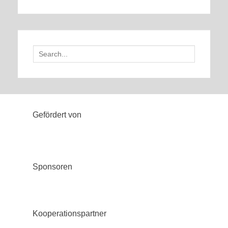
Search
for:
Gefördert von
Sponsoren
Kooperationspartner