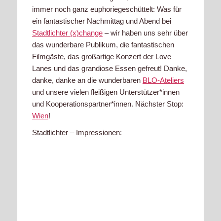
immer noch ganz euphoriegeschüttelt: Was für
ein fantastischer Nachmittag und Abend bei
Stadtlichter (x)change
– wir haben uns sehr über
das wunderbare Publikum, die fantastischen
Filmgäste, das großartige Konzert der Love
Lanes und das grandiose Essen gefreut! Danke,
danke, danke an die wunderbaren
BLO-Ateliers
und unsere vielen fleißigen Unterstützer*innen
und Kooperationspartner*innen. Nächster Stop:
Wien
!
Stadtlichter – Impressionen: