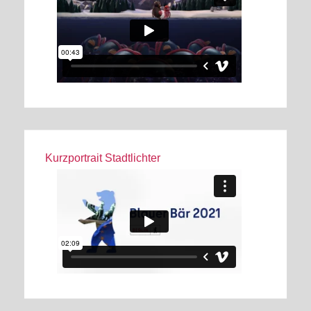
Kurzportrait Stadtlichter