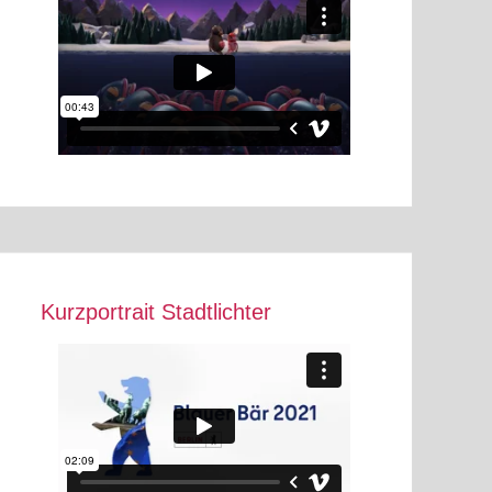
Kurzportrait Stadtlichter