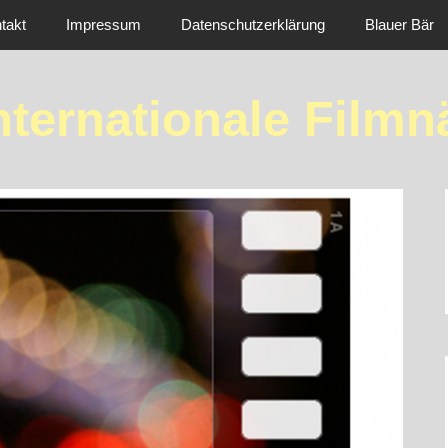
takt
Impressum
Datenschutzerklärung
Blauer Bär
Internationale Filmn