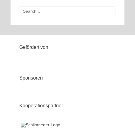
Search
for:
Gefördert von
Sponsoren
Kooperationspartner