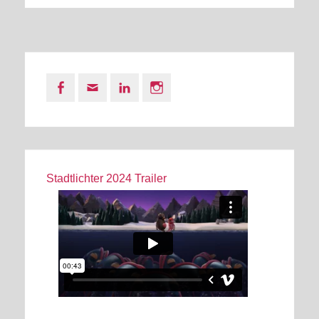
Facebook
Email
LinkedIn
Instagram
Stadtlichter 2024 Trailer