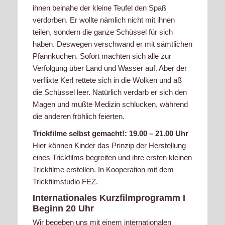
ihnen beinahe der kleine Teufel den Spaß
verdorben. Er wollte nämlich nicht mit ihnen
teilen, sondern die ganze Schüssel für sich
haben. Deswegen verschwand er mit sämtlichen
Pfannkuchen. Sofort machten sich alle zur
Verfolgung über Land und Wasser auf. Aber der
verflixte Kerl rettete sich in die Wolken und aß
die Schüssel leer. Natürlich verdarb er sich den
Magen und mußte Medizin schlucken, während
die anderen fröhlich feierten.
Trickfilme selbst gemacht!: 19.00 – 21.00 Uhr
Hier können Kinder das Prinzip der Herstellung
eines Trickfilms begreifen und ihre ersten kleinen
Trickfilme erstellen. In Kooperation mit dem
Trickfilmstudio FEZ.
Internationales Kurzfilmprogramm I
Beginn 20 Uhr
Wir begeben uns mit einem internationalen