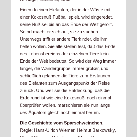
Einem kleinen Elefanten, der in der Wüste mit
einer Kokosnuß Fußball spielt, wird eingeredet,
seine Nuß sei bis an das Ende der Welt gerollt.
Sofort macht er sich auf, sie zu suchen.
Unterwegs trifft er andere Tierkinder, die ihm
helfen wollen. Sie alle stellen fest, daß das Ende
des Lebensbereichs der einzelnen Tiere kein
Ende der Welt bedeutet. So wird der Weg immer
länger, die Wandergruppe immer größer, und
schließlich gelangen die Tiere zum Erstaunen
des Elefanten zum Ausgangspunkt der Reise
zurück. Und weil sie die Entdeckung, daß die
Erde rund ist wie eine Kokosnuß, noch einmal
überprüfen wollen, marschieren sie nun längs
des Äquators gleich noch einmal herum.
Die Geschichte vom Sparschweinchen
,
Regie: Hans-Ulrich Wiemer, Helmut Barkowsky,