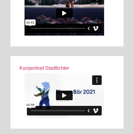
Kurzportrait Stadtlichter