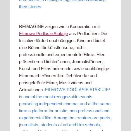
their stories.
REIMAGINE zeigen wir in Kooperation mit
Filmowe Podlasie Atakuje
aus Podlachien. Die
Initiative fördert unabhängiges Kino und bietet
eine Bühne für künstlerische, nicht-
professionelle und experimentelle Filme. Hier
präsentieren Dichter*innen, Journalist*innen,
Kunst- und Filmstudierende sowie unabhängige
Filmemacher*innen ihre Debütwerke und
preisgekrönte Filme, Musikvideos und
Animationen.
FILMOWE PODLASIE ATAKUJE!
is one of the most recognizable events
promoting independent cinema, and at the same
time a platform for artistic, non-professional and
experimental film. Among the creators are poets,
journalists, students of art and film schools,