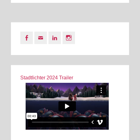
Facebook
Email
LinkedIn
Instagram
Stadtlichter 2024 Trailer