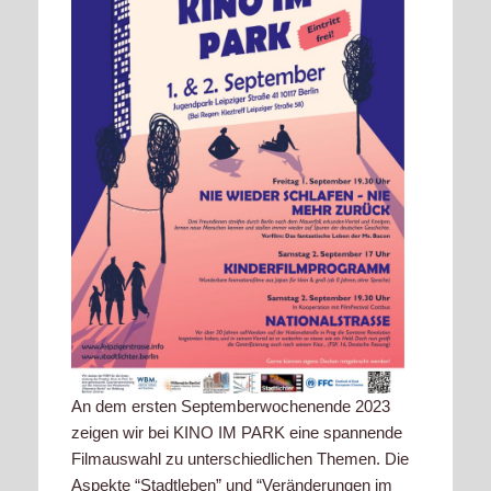
An dem ersten Septemberwochenende 2023
zeigen wir bei KINO IM PARK eine spannende
Filmauswahl zu unterschiedlichen Themen. Die
Aspekte “Stadtleben” und “Veränderungen im