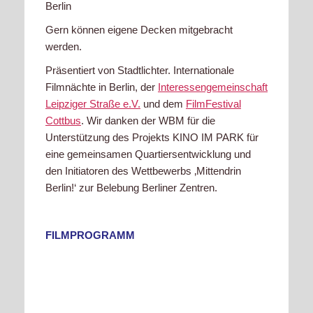
Berlin
Gern können eigene Decken mitgebracht
werden.
Präsentiert von Stadtlichter. Internationale
Filmnächte in Berlin, der
Interessengemeinschaft
Leipziger Straße e.V.
und dem
FilmFestival
Cottbus
. Wir danken der WBM für die
Unterstützung des Projekts KINO IM PARK für
eine gemeinsamen Quartiersentwicklung und
den Initiatoren des Wettbewerbs ‚Mittendrin
Berlin!‘ zur Belebung Berliner Zentren.
FILMPROGRAMM