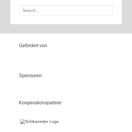
Search
for:
Gefördert von
Sponsoren
Kooperationspartner