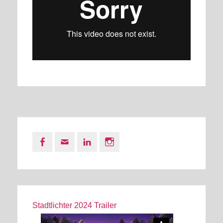
Facebook
Email
LinkedIn
Instagram
Stadtlichter 2024 Trailer