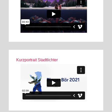
Kurzportrait Stadtlichter